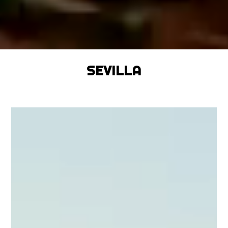
SEVILLA