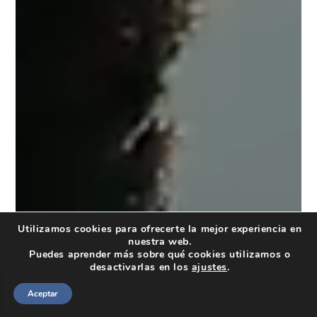
Utilizamos cookies para ofrecerte la mejor experiencia en
nuestra web.
Puedes aprender más sobre qué cookies utilizamos o
desactivarlas en los
ajustes
.
Aceptar
Spanish