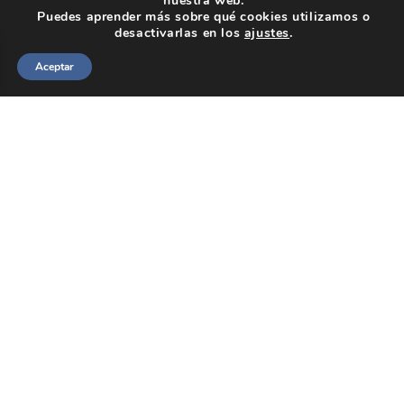
nuestra web.
Puedes aprender más sobre qué cookies utilizamos o
desactivarlas en los
ajustes
.
Aceptar
Spanish