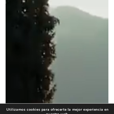
Utilizamos cookies para ofrecerte la mejor experiencia en