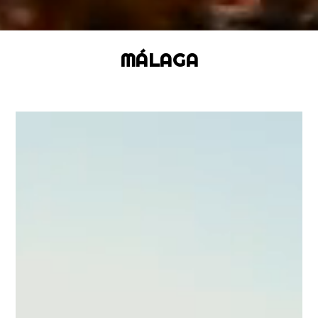
MÁLAGA