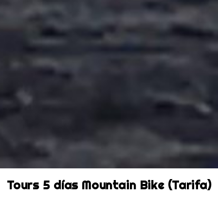
Tours 5 días Mountain Bike (Tarifa)