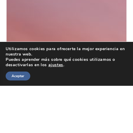
Utilizamos cookies para ofrecerte la mejor experiencia en
nuestra web.
Puedes aprender más sobre qué cookies utilizamos o
desactivarlas en los
ajustes
.
Aceptar
Spanish