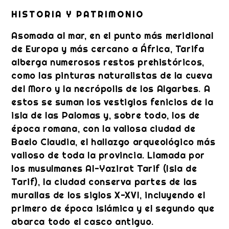
HISTORIA Y PATRIMONIO
Asomada al mar, en el punto más meridional
de Europa y más cercano a África, Tarifa
alberga numerosos restos prehistóricos,
como las pinturas naturalistas de la cueva
del Moro y la necrópolis de los Algarbes. A
estos se suman los vestigios fenicios de la
isla de las Palomas y, sobre todo, los de
época romana, con la valiosa ciudad de
Baelo Claudia, el hallazgo arqueológico más
valioso de toda la provincia. Llamada por
los musulmanes Al-Yazirat Tarif (Isla de
Tarif), la ciudad conserva partes de las
murallas de los siglos X-XVI, incluyendo el
primero de época islámica y el segundo que
abarca todo el casco antiguo.