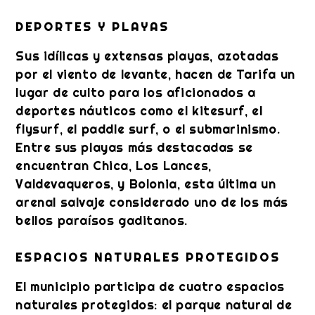
DEPORTES Y PLAYAS
Sus idílicas y extensas playas, azotadas
por el viento de levante, hacen de Tarifa un
lugar de culto para los aficionados a
deportes náuticos como el kitesurf, el
flysurf, el paddle surf, o el submarinismo.
Entre sus playas más destacadas se
encuentran Chica, Los Lances,
Valdevaqueros, y Bolonia, esta última un
arenal salvaje considerado uno de los más
bellos paraísos gaditanos.
ESPACIOS NATURALES PROTEGIDOS
El municipio participa de cuatro espacios
naturales protegidos: el parque natural de