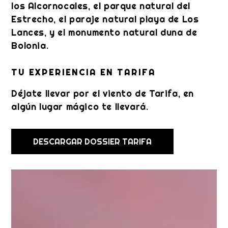
los Alcornocales, el parque natural del
Estrecho, el paraje natural playa de Los
Lances, y el monumento natural duna de
Bolonia.
TU EXPERIENCIA EN TARIFA
Déjate llevar por el viento de Tarifa, en
algún lugar mágico te llevará.
DESCARGAR DOSSIER TARIFA