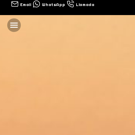
Email
WhatsApp
Llamada