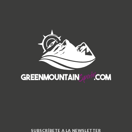
SUBSCRÍBETE A LA NEWSLETTER