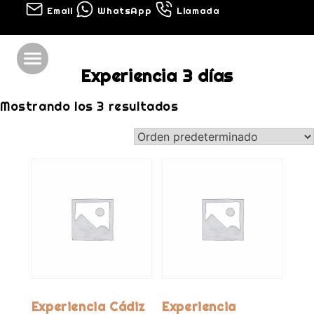
Email
WhatsApp
Llamada
Experiencia 3 días
Mostrando los 3 resultados
Experiencia Cádiz
Experiencia