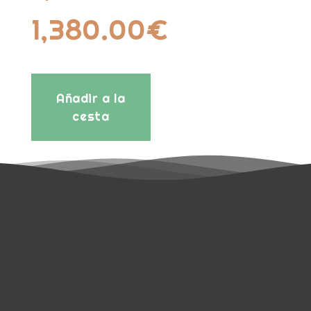
1,380.00
€
Añadir a la
cesta